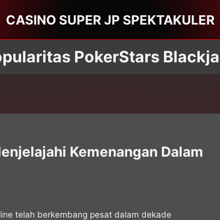
CASINO SUPER JP SPEKTAKULER
pularitas PokerStars Blackj
 Menjelajahi Kemenangan Dalam
nline telah berkembang pesat dalam dekade