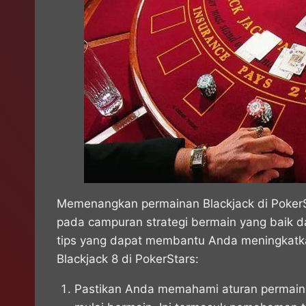
Memenangkan permainan Blackjack di PokerSt
pada campuran strategi bermain yang baik d
tips yang dapat membantu Anda meningkatk
Blackjack 8 di PokerStars:
Pastikan Anda memahami aturan permaina