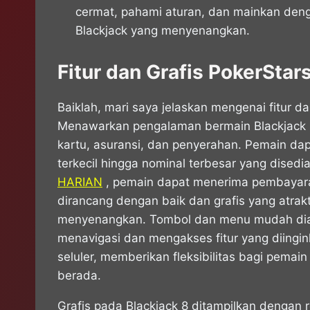
cermat, pahami aturan, dan mainkan den
Blackjack yang menyenangkan.
Fitur dan Grafis PokerStar
Baiklah, mari saya jelaskan mengenai fitur da
Menawarkan pengalaman bermain Blackjack k
kartu, asuransi, dan penyerahan. Pemain dap
terkecil hingga nominal terbesar yang dised
HARIAN
, pemain dapat menerima pembayara
dirancang dengan baik dan grafis yang atra
menyenangkan. Tombol dan menu mudah dia
menavigasi dan mengakses fitur yang diingin
seluler, memberikan fleksibilitas bagi pema
berada.
Grafis pada Blackjack 8 ditampilkan dengan 