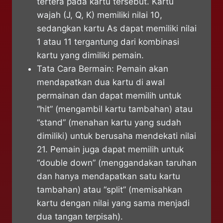
tertera pada kartu tersebut. Kartu
wajah (J, Q, K) memiliki nilai 10,
sedangkan kartu As dapat memiliki nilai
1 atau 11 tergantung dari kombinasi
kartu yang dimiliki pemain.
Tata Cara Bermain: Pemain akan
mendapatkan dua kartu di awal
permainan dan dapat memilih untuk
“hit” (mengambil kartu tambahan) atau
“stand” (menahan kartu yang sudah
dimiliki) untuk berusaha mendekati nilai
21. Pemain juga dapat memilih untuk
“double down” (menggandakan taruhan
dan hanya mendapatkan satu kartu
tambahan) atau “split” (memisahkan
kartu dengan nilai yang sama menjadi
dua tangan terpisah).