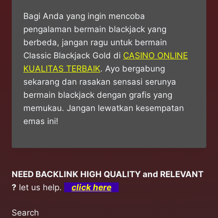
Bagi Anda yang ingin mencoba
pengalaman bermain blackjack yang
berbeda, jangan ragu untuk bermain
Classic Blackjack Gold di
CASINO ONLINE
KUALITAS TERBAIK
. Ayo bergabung
sekarang dan rasakan sensasi serunya
bermain blackjack dengan grafis yang
memukau. Jangan lewatkan kesempatan
emas ini!
NEED BACKLINK HIGH QUALITY and RELEVANT
?
let us help.
click here
Search