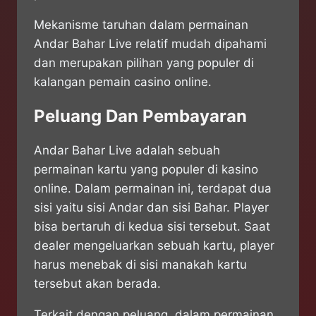
Mekanisme taruhan dalam permainan
Andar Bahar Live relatif mudah dipahami
dan merupakan pilihan yang populer di
kalangan pemain casino online.
Peluang Dan Pembayaran
Andar Bahar Live adalah sebuah
permainan kartu yang populer di kasino
online. Dalam permainan ini, terdapat dua
sisi yaitu sisi Andar dan sisi Bahar. Player
bisa bertaruh di kedua sisi tersebut. Saat
dealer mengeluarkan sebuah kartu, player
harus menebak di sisi manakah kartu
tersebut akan berada.
Terkait dengan peluang, dalam permainan