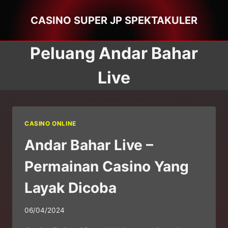
Skip
CASINO SUPER JP SPEKTAKULER
to
content
Peluang Andar Bahar
Live
CASINO ONLINE
Andar Bahar Live –
Permainan Casino Yang
Layak Dicoba
By
06/04/2024
admin2115s