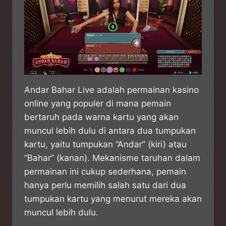
Andar Bahar Live adalah permainan kasino
online yang populer di mana pemain
bertaruh pada warna kartu yang akan
muncul lebih dulu di antara dua tumpukan
kartu, yaitu tumpukan “Andar” (kiri) atau
“Bahar” (kanan). Mekanisme taruhan dalam
permainan ini cukup sederhana, pemain
hanya perlu memilih salah satu dari dua
tumpukan kartu yang menurut mereka akan
muncul lebih dulu.