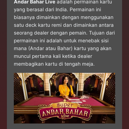
Andar Bahar Live
adalah permainan kartu
yang berasal dari India. Permainan ini
biasanya dimainkan dengan menggunakan
satu deck kartu remi dan dimainkan antara
seorang dealer dengan pemain. Tujuan dari
permainan ini adalah untuk menebak sisi
mana (Andar atau Bahar) kartu yang akan
muncul pertama kali ketika dealer
membagikan kartu di tengah meja.