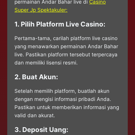
permainan Andar Bahar live di
Casino
Super Jp Spektakuler:
1. Pilih Platform Live Casino:
Pertama-tama, carilah platform live casino
yang menawarkan permainan Andar Bahar
live. Pastikan platform tersebut terpercaya
dan memiliki lisensi resmi.
2. Buat Akun:
Setelah memilih platform, buatlah akun
dengan mengisi informasi pribadi Anda.
Pastikan untuk memberikan informasi yang
valid dan akurat.
3. Deposit Uang: