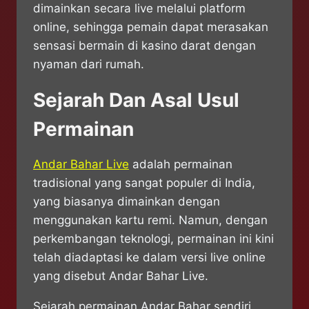
dimainkan secara live melalui platform
online, sehingga pemain dapat merasakan
sensasi bermain di kasino darat dengan
nyaman dari rumah.
Sejarah Dan Asal Usul
Permainan
Andar Bahar Live
adalah permainan
tradisional yang sangat populer di India,
yang biasanya dimainkan dengan
menggunakan kartu remi. Namun, dengan
perkembangan teknologi, permainan ini kini
telah diadaptasi ke dalam versi live online
yang disebut Andar Bahar Live.
Sejarah permainan Andar Bahar sendiri