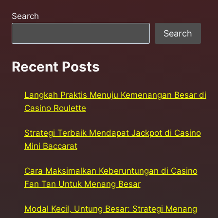
Search
Search
Recent Posts
Langkah Praktis Menuju Kemenangan Besar di
Casino Roulette
Strategi Terbaik Mendapat Jackpot di Casino
Mini Baccarat
Cara Maksimalkan Keberuntungan di Casino
Fan Tan Untuk Menang Besar
Modal Kecil, Untung Besar: Strategi Menang