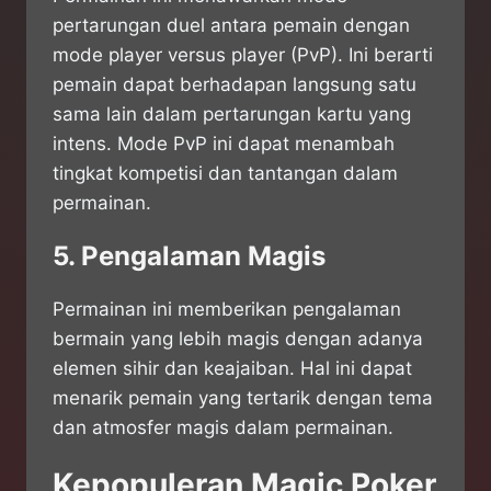
pertarungan duel antara pemain dengan
mode player versus player (PvP). Ini berarti
pemain dapat berhadapan langsung satu
sama lain dalam pertarungan kartu yang
intens. Mode PvP ini dapat menambah
tingkat kompetisi dan tantangan dalam
permainan.
5. Pengalaman Magis
Permainan ini memberikan pengalaman
bermain yang lebih magis dengan adanya
elemen sihir dan keajaiban. Hal ini dapat
menarik pemain yang tertarik dengan tema
dan atmosfer magis dalam permainan.
Kepopuleran Magic Poker