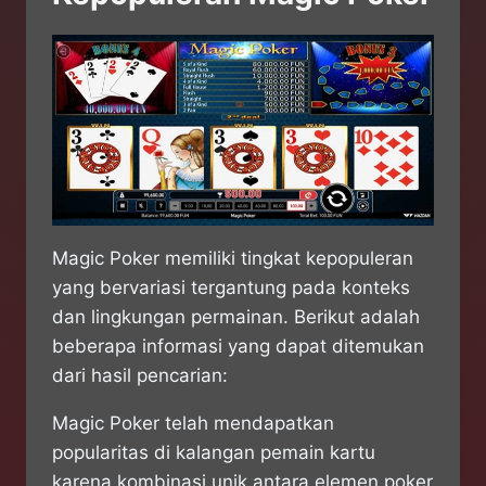
Magic Poker memiliki tingkat kepopuleran
yang bervariasi tergantung pada konteks
dan lingkungan permainan. Berikut adalah
beberapa informasi yang dapat ditemukan
dari hasil pencarian:
Magic Poker telah mendapatkan
popularitas di kalangan pemain kartu
karena kombinasi unik antara elemen poker