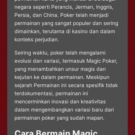
negara seperti Perancis, Jerman, Inggris,
Persia, dan China. Poker telah menjadi
permainan yang sangat populer dan sering
dimainkan, terutama di kasino dan dalam
konteks perjudian.
Seiring waktu, poker telah mengalami
evolusi dan variasi, termasuk Magic Poker,
yang menambahkan unsur magis dan
kejutan ke dalam permainan. Meskipun
sejarah Permainan ini secara spesifik tidak
terdokumentasi, permainan ini
mencerminkan inovasi dan kreativitas
dalam mengembangkan variasi baru dari
permainan poker yang sudah mapan.
Cara Bermain Magic