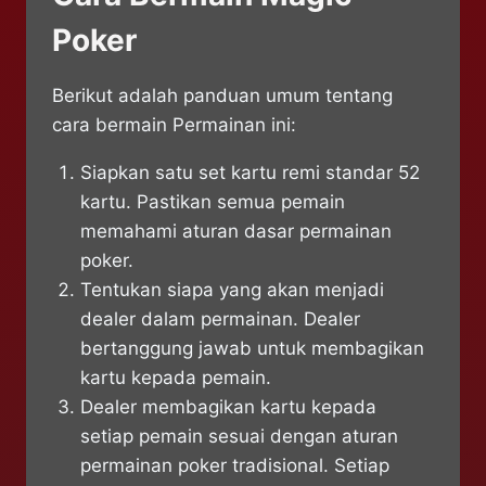
Poker
Berikut adalah panduan umum tentang
cara bermain Permainan ini:
Siapkan satu set kartu remi standar 52
kartu. Pastikan semua pemain
memahami aturan dasar permainan
poker.
Tentukan siapa yang akan menjadi
dealer dalam permainan. Dealer
bertanggung jawab untuk membagikan
kartu kepada pemain.
Dealer membagikan kartu kepada
setiap pemain sesuai dengan aturan
permainan poker tradisional. Setiap