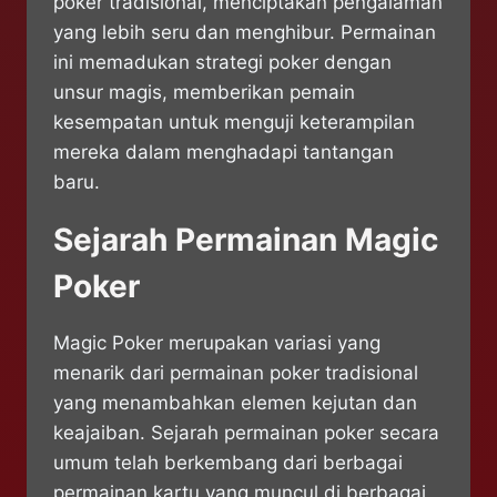
poker tradisional, menciptakan pengalaman
yang lebih seru dan menghibur. Permainan
ini memadukan strategi poker dengan
unsur magis, memberikan pemain
kesempatan untuk menguji keterampilan
mereka dalam menghadapi tantangan
baru.
Sejarah Permainan Magic
Poker
Magic Poker merupakan variasi yang
menarik dari permainan poker tradisional
yang menambahkan elemen kejutan dan
keajaiban. Sejarah permainan poker secara
umum telah berkembang dari berbagai
permainan kartu yang muncul di berbagai