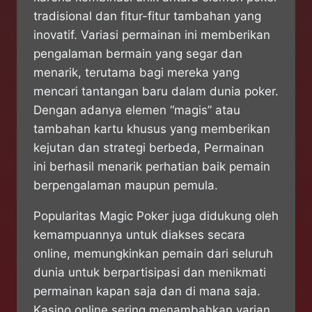
tradisional dan fitur-fitur tambahan yang
inovatif. Variasi permainan ini memberikan
pengalaman bermain yang segar dan
menarik, terutama bagi mereka yang
mencari tantangan baru dalam dunia poker.
Dengan adanya elemen “magis” atau
tambahan kartu khusus yang memberikan
kejutan dan strategi berbeda, Permainan
ini berhasil menarik perhatian baik pemain
berpengalaman maupun pemula.
Popularitas Magic Poker juga didukung oleh
kemampuannya untuk diakses secara
online, memungkinkan pemain dari seluruh
dunia untuk berpartisipasi dan menikmati
permainan kapan saja dan di mana saja.
Kasino online sering menambahkan varian