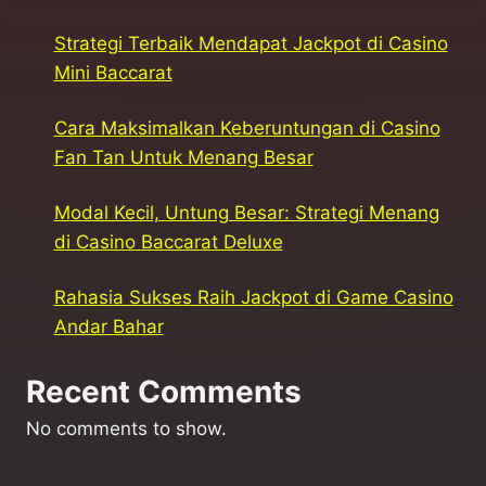
Strategi Terbaik Mendapat Jackpot di Casino
Mini Baccarat
Cara Maksimalkan Keberuntungan di Casino
Fan Tan Untuk Menang Besar
Modal Kecil, Untung Besar: Strategi Menang
di Casino Baccarat Deluxe
Rahasia Sukses Raih Jackpot di Game Casino
Andar Bahar
Recent Comments
No comments to show.