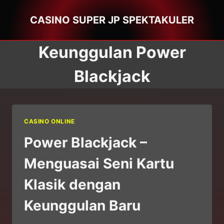
Skip
CASINO SUPER JP SPEKTAKULER
to
content
Keunggulan Power
Blackjack
CASINO ONLINE
Power Blackjack –
Menguasai Seni Kartu
Klasik dengan
Keunggulan Baru