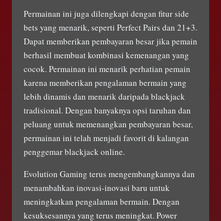
Permainan ini juga dilengkapi dengan fitur side
bets yang menarik, seperti Perfect Pairs dan 21+3.
Dapat memberikan pembayaran besar jika pemain
berhasil membuat kombinasi kemenangan yang
cocok. Permainan ini menarik perhatian pemain
karena memberikan pengalaman bermain yang
lebih dinamis dan menarik daripada blackjack
tradisional. Dengan banyaknya opsi taruhan dan
peluang untuk memenangkan pembayaran besar,
permainan ini telah menjadi favorit di kalangan
penggemar blackjack online.
Evolution Gaming terus mengembangkannya dan
menambahkan inovasi-inovasi baru untuk
meningkatkan pengalaman bermain. Dengan
kesuksesannya yang terus meningkat. Power