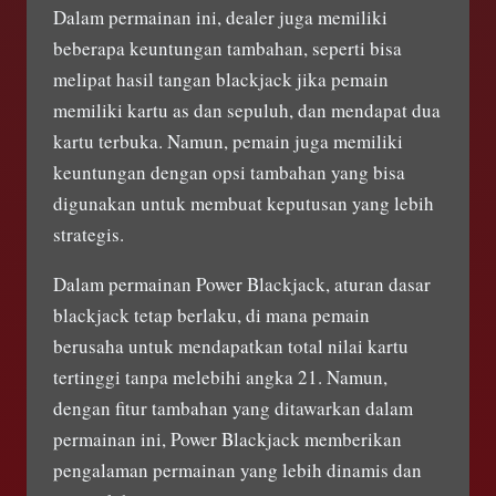
Dalam permainan ini, dealer juga memiliki
beberapa keuntungan tambahan, seperti bisa
melipat hasil tangan blackjack jika pemain
memiliki kartu as dan sepuluh, dan mendapat dua
kartu terbuka. Namun, pemain juga memiliki
keuntungan dengan opsi tambahan yang bisa
digunakan untuk membuat keputusan yang lebih
strategis.
Dalam permainan Power Blackjack, aturan dasar
blackjack tetap berlaku, di mana pemain
berusaha untuk mendapatkan total nilai kartu
tertinggi tanpa melebihi angka 21. Namun,
dengan fitur tambahan yang ditawarkan dalam
permainan ini, Power Blackjack memberikan
pengalaman permainan yang lebih dinamis dan