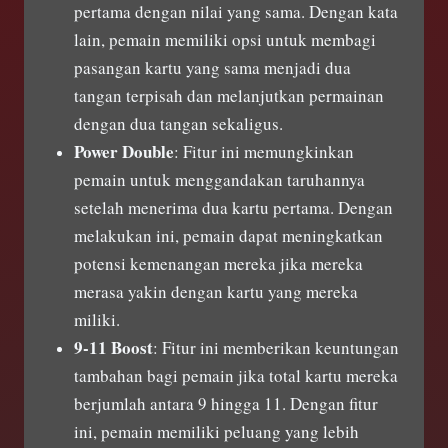
pertama dengan nilai yang sama. Dengan kata
lain, pemain memiliki opsi untuk membagi
pasangan kartu yang sama menjadi dua
tangan terpisah dan melanjutkan permainan
dengan dua tangan sekaligus.
Power Double
: Fitur ini memungkinkan
pemain untuk menggandakan taruhannya
setelah menerima dua kartu pertama. Dengan
melakukan ini, pemain dapat meningkatkan
potensi kemenangan mereka jika mereka
merasa yakin dengan kartu yang mereka
miliki.
9-11 Boost
: Fitur ini memberikan keuntungan
tambahan bagi pemain jika total kartu mereka
berjumlah antara 9 hingga 11. Dengan fitur
ini, pemain memiliki peluang yang lebih