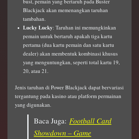
bust, pemain yang bertaruh pada Buster
Blackjack akan memenangkan taruhan
tambahan.
Lucky Lucky
: Taruhan ini memungkinkan
pemain untuk bertaruh apakah tiga kartu
pertama (dua kartu pemain dan satu kartu
dealer) akan membentuk kombinasi khusus
yang menguntungkan, seperti total kartu 19,
20, atau 21.
Jenis taruhan di Power Blackjack dapat bervariasi
tergantung pada kasino atau platform permainan
yang digunakan.
Football Card
Baca Juga:
Showdown – Game