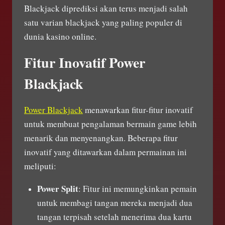
Blackjack diprediksi akan terus menjadi salah
satu varian blackjack yang paling populer di
dunia kasino online.
Fitur Inovatif Power
Blackjack
Power Blackjack
menawarkan fitur-fitur inovatif
untuk membuat pengalaman bermain game lebih
menarik dan menyenangkan. Beberapa fitur
inovatif yang ditawarkan dalam permainan ini
meliputi:
Power Split
: Fitur ini memungkinkan pemain
untuk membagi tangan mereka menjadi dua
tangan terpisah setelah menerima dua kartu