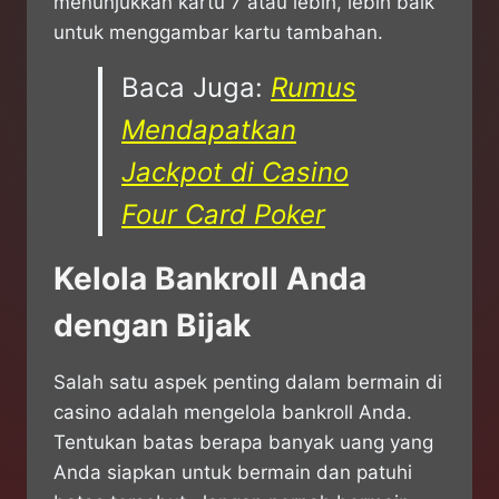
menunjukkan kartu 7 atau lebih, lebih baik
untuk menggambar kartu tambahan.
Baca Juga:
Rumus
Mendapatkan
Jackpot di Casino
Four Card Poker
Kelola Bankroll Anda
dengan Bijak
Salah satu aspek penting dalam bermain di
casino adalah mengelola bankroll Anda.
Tentukan batas berapa banyak uang yang
Anda siapkan untuk bermain dan patuhi