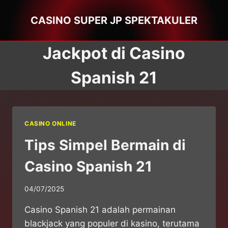
Skip
CASINO SUPER JP SPEKTAKULER
to
content
Jackpot di Casino
Spanish 21
CASINO ONLINE
Tips Simpel Bermain di
Casino Spanish 21
By
04/07/2025
admin2115s
Casino Spanish 21 adalah permainan
blackjack yang populer di kasino, terutama