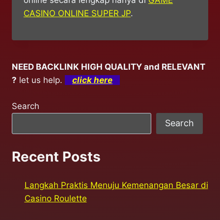
online secara lengkap hanya di
GAME
CASINO ONLINE SUPER JP
.
NEED BACKLINK HIGH QUALITY and RELEVANT
?
let us help.
click here
Search
Search
Recent Posts
Langkah Praktis Menuju Kemenangan Besar di
Casino Roulette