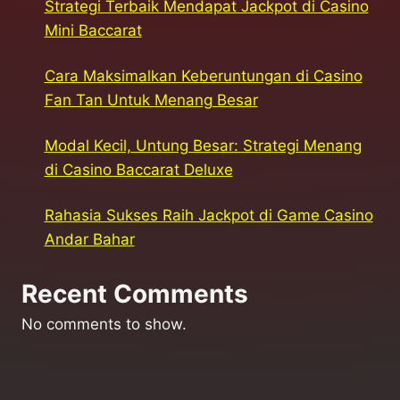
Strategi Terbaik Mendapat Jackpot di Casino
Mini Baccarat
Cara Maksimalkan Keberuntungan di Casino
Fan Tan Untuk Menang Besar
Modal Kecil, Untung Besar: Strategi Menang
di Casino Baccarat Deluxe
Rahasia Sukses Raih Jackpot di Game Casino
Andar Bahar
Recent Comments
No comments to show.