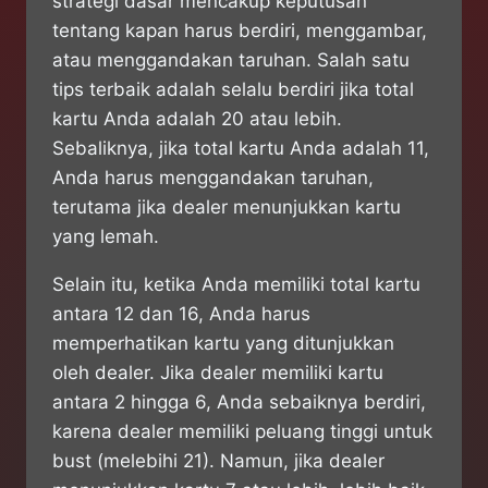
strategi dasar mencakup keputusan
tentang kapan harus berdiri, menggambar,
atau menggandakan taruhan. Salah satu
tips terbaik adalah selalu berdiri jika total
kartu Anda adalah 20 atau lebih.
Sebaliknya, jika total kartu Anda adalah 11,
Anda harus menggandakan taruhan,
terutama jika dealer menunjukkan kartu
yang lemah.
Selain itu, ketika Anda memiliki total kartu
antara 12 dan 16, Anda harus
memperhatikan kartu yang ditunjukkan
oleh dealer. Jika dealer memiliki kartu
antara 2 hingga 6, Anda sebaiknya berdiri,
karena dealer memiliki peluang tinggi untuk
bust (melebihi 21). Namun, jika dealer