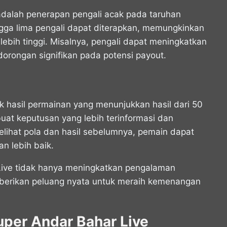
k adalah penerapan pengali acak pada taruhan
ngga lima pengali dapat diterapkan, memungkinkan
ebih tinggi. Misalnya, pengali dapat meningkatkan
dorongan signifikan pada potensi payout.
k hasil permainan yang menunjukkan hasil dari 50
at keputusan yang lebih terinformasi dan
lihat pola dan hasil sebelumnya, pemain dapat
n lebih baik.
r Live tidak hanya meningkatkan pengalaman
mberikan peluang nyata untuk meraih kemenangan
uper Andar Bahar Live