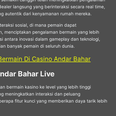
aler langsung yang berinteraksi secara real time,
g autentik dari kenyamanan rumah mereka.
teraksi sosial, di mana pemain dapat
in, menciptakan pengalaman bermain yang lebih
 antara inovasi dalam gameplay dan teknologi,
ian banyak pemain di seluruh dunia.
Bermain Di Casino Andar Bahar
Andar Bahar Live
bermain kasino ke level yang lebih tinggi
ang meningkatkan interaksi dan peluang
rapa fitur kunci yang memberikan daya tarik lebih