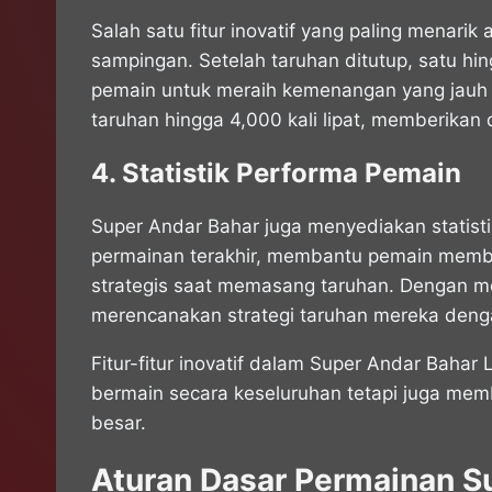
Salah satu fitur inovatif yang paling menari
sampingan. Setelah taruhan ditutup, satu hi
pemain untuk meraih kemenangan yang jauh l
taruhan hingga 4,000 kali lipat, memberikan 
4. Statistik Performa Pemain
Super Andar Bahar juga menyediakan statisti
permainan terakhir, membantu pemain membu
strategis saat memasang taruhan. Dengan me
merencanakan strategi taruhan mereka denga
​Fitur-fitur inovatif dalam Super Andar Baha
bermain secara keseluruhan tetapi juga me
besar.​
Aturan Dasar Permainan S