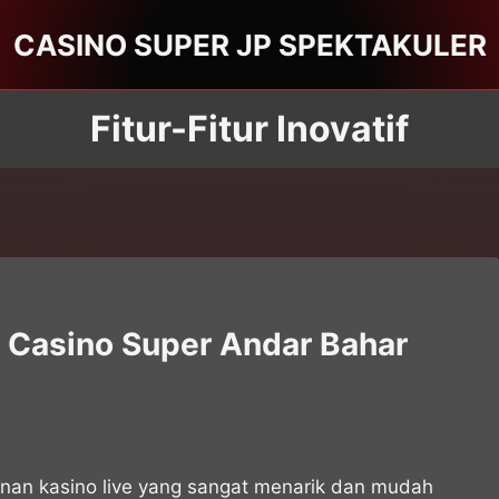
CASINO SUPER JP SPEKTAKULER
Fitur-Fitur Inovatif
 Casino Super Andar Bahar
nan kasino live yang sangat menarik dan mudah