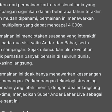
rn dari permainan kartu tradisional India yang
bangan signifikan dalam beberapa tahun terakhir.
an mudah dipahami, permainan ini menawarkan
multipliers yang dapat mencapai 4,000x.
ainan ini menciptakan suasana yang interaktif
pada dua sisi, yaitu Andar dan Bahar, serta
 sampingan. Sejak diluncurkan oleh Evolution
k perhatian banyak pemain di seluruh dunia,
kasino langsung.
ermainan ini tidak hanya menawarkan kesenangan
 kemenangan. Perkembangan teknologi streaming
main yang lebih imersif, dengan dealer langsung
l-time, menjadikan Super Andar Bahar Live sebagai
e saat ini.