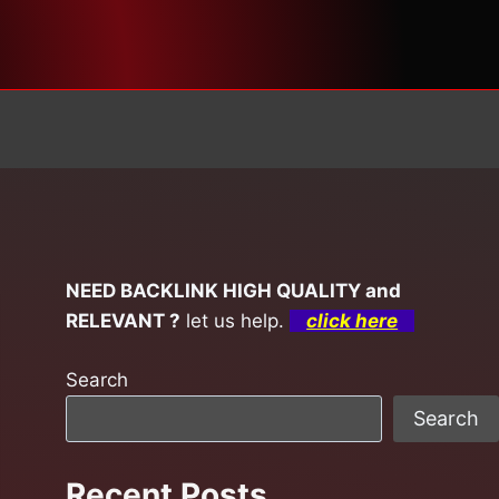
NEED BACKLINK HIGH QUALITY and
RELEVANT ?
let us help.
click here
Search
Search
Recent Posts