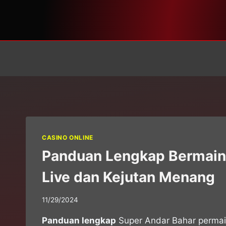
Skip
to
content
CASINO ONLINE
Panduan Lengkap Bermain
Live dan Kejutan Menang
By
11/29/2024
admin2115s
Panduan lengkap
​Super Andar Bahar permai