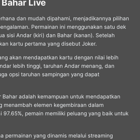
 Bahar Live
erhana dan mudah dipahami, menjadikannya pilihan
pengalaman. Permainan ini menggunakan satu dek
 sisi Andar (kiri) dan Bahar (kanan). Setelah
kan kartu pertama yang disebut Joker.
ng akan mendapatkan kartu dengan nilai lebih
 Andar lebih tinggi, taruhan Andar menang, dan
 juga opsi taruhan sampingan yang dapat
dar Bahar adalah kemampuan untuk mendapatkan
yang menambah elemen kegembiraan dalam
 97.65%, pemain memiliki peluang yang baik untuk
na permainan yang dinamis melalui streaming