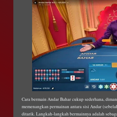
Cara bermain Andar Bahar cukup sederhana, diman
memenangkan permainan antara sisi Andar (sebelah 
ditarik. Langkah-langkah bermainnya adalah sebaga