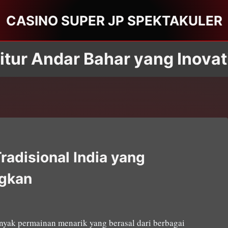
CASINO SUPER JP SPEKTAKULER
itur Andar Bahar yang Inovat
radisional India yang
gkan
nyak permainan menarik yang berasal dari berbagai