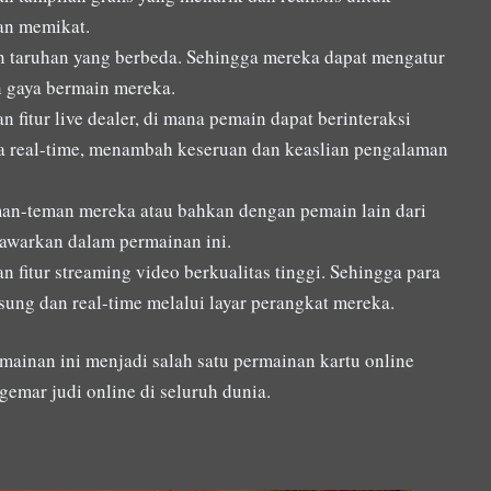
an memikat.
an taruhan yang berbeda. Sehingga mereka dapat mengatur
n gaya bermain mereka.
fitur live dealer, di mana pemain dapat berinteraksi
a real-time, menambah keseruan dan keaslian pengalaman
an-teman mereka atau bahkan dengan pemain lain dari
itawarkan dalam permainan ini.
fitur streaming video berkualitas tinggi. Sehingga para
ung dan real-time melalui layar perangkat mereka.
rmainan ini menjadi salah satu permainan kartu online
emar judi online di seluruh dunia.