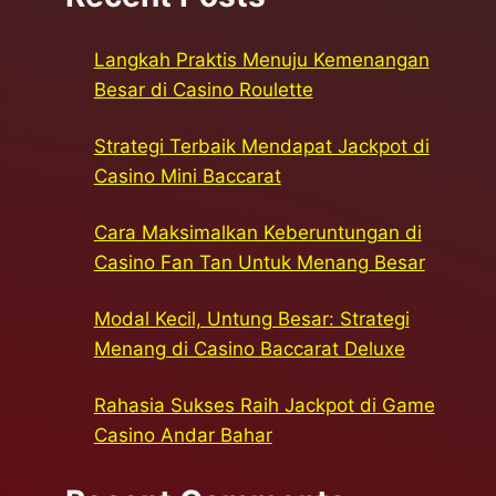
Langkah Praktis Menuju Kemenangan
Besar di Casino Roulette
Strategi Terbaik Mendapat Jackpot di
Casino Mini Baccarat
Cara Maksimalkan Keberuntungan di
Casino Fan Tan Untuk Menang Besar
Modal Kecil, Untung Besar: Strategi
Menang di Casino Baccarat Deluxe
Rahasia Sukses Raih Jackpot di Game
Casino Andar Bahar