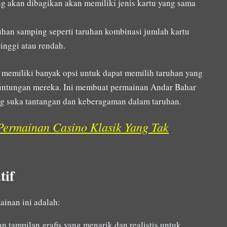
ng akan dibagikan akan memiliki jenis kartu yang sama
han samping seperti taruhan kombinasi jumlah kartu
tinggi atau rendah.
 memiliki banyak opsi untuk dapat memilih taruhan yang
runtungan mereka. Ini membuat permainan Andar Bahar
g suka tantangan dan keberagaman dalam taruhan.
 Permainan Casino Klasik Yang Tak
tif
ainan ini adalah:
 tampilan grafis yang menarik dan realistis untuk