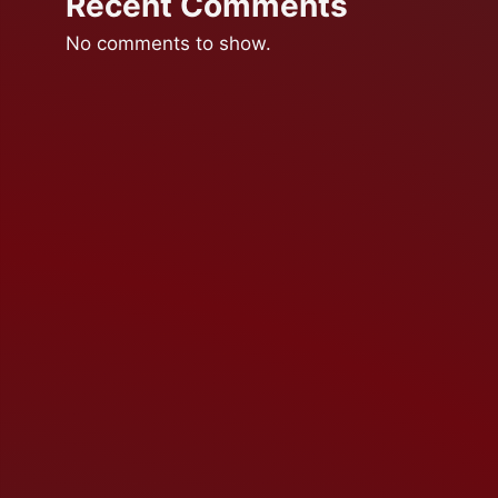
Recent Comments
No comments to show.