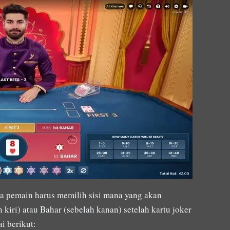
a pemain harus memilih sisi mana yang akan
kiri) atau Bahar (sebelah kanan) setelah kartu joker
i berikut: