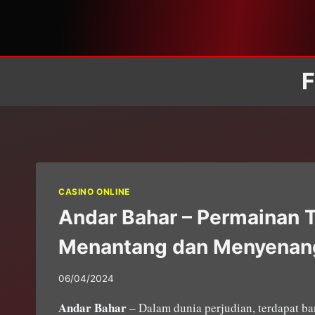
Skip
to
content
F
CASINO ONLINE
Andar Bahar – Permainan T
Menantang dan Menyenan
By
06/04/2024
admin2115s
Andar Bahar
– Dalam dunia perjudian, terdapat ba