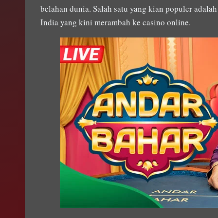
belahan dunia. Salah satu yang kian populer adalah
India yang kini merambah ke casino online.