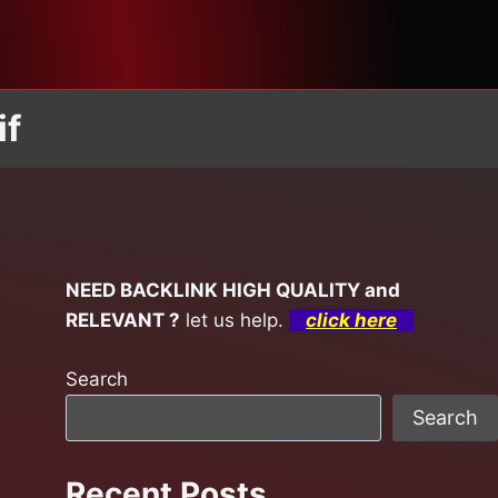
if
NEED BACKLINK HIGH QUALITY and
RELEVANT ?
let us help.
click here
Search
Search
Recent Posts