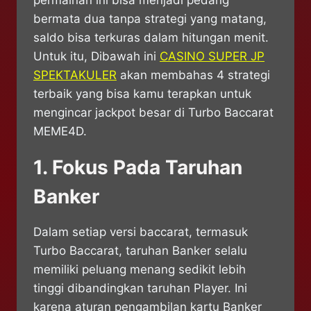
permainan ini bisa menjadi pedang
bermata dua tanpa strategi yang matang,
saldo bisa terkuras dalam hitungan menit.
Untuk itu, Dibawah ini
CASINO SUPER JP
SPEKTAKULER
akan membahas 4 strategi
terbaik yang bisa kamu terapkan untuk
mengincar jackpot besar di Turbo Baccarat
MEME4D.
1. Fokus Pada Taruhan
Banker
Dalam setiap versi baccarat, termasuk
Turbo Baccarat, taruhan Banker selalu
memiliki peluang menang sedikit lebih
tinggi dibandingkan taruhan Player. Ini
karena aturan pengambilan kartu Banker