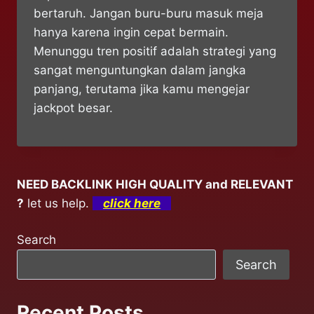
bertaruh. Jangan buru-buru masuk meja
hanya karena ingin cepat bermain.
Menunggu tren positif adalah strategi yang
sangat menguntungkan dalam jangka
panjang, terutama jika kamu mengejar
jackpot besar.
NEED BACKLINK HIGH QUALITY and RELEVANT
?
let us help.
click here
Search
Search
Recent Posts