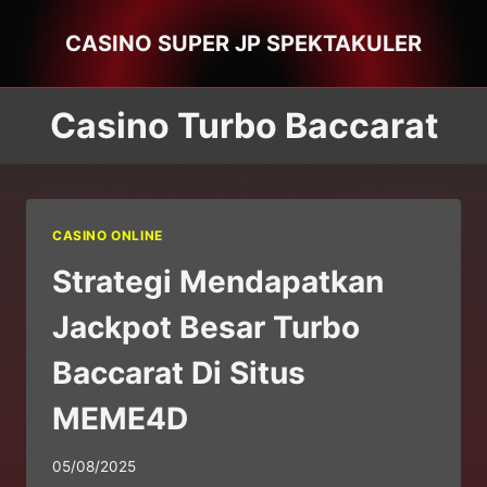
Skip
CASINO SUPER JP SPEKTAKULER
to
content
Casino Turbo Baccarat
CASINO ONLINE
Strategi Mendapatkan
Jackpot Besar Turbo
Baccarat Di Situs
MEME4D
By
05/08/2025