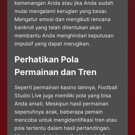
kemenangan Anda atau jika Anda sudah
mulai mengalami kerugian yang besar.
Mengatur emosi dan mengikuti rencana
bankroll yang telah ditentukan akan
membantu Anda menghindari keputusan
impulsif yang dapat merugikan.
Perhatikan Pola
Permainan dan Tren
Seperti permainan kasino lainnya, Football
Studio Live juga memiliki pola yang bisa
Anda amati. Meskipun hasil permainan
sepenuhnya acak, beberapa pemain
mencoba untuk mengidentifikasi tren atau
pola tertentu dalam hasil pertandingan.