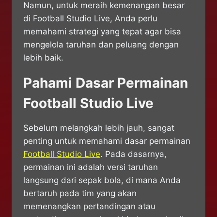
Namun, untuk meraih kemenangan besar
di Football Studio Live, Anda perlu
memahami strategi yang tepat agar bisa
mengelola taruhan dan peluang dengan
lebih baik.
Pahami Dasar Permainan
Football Studio Live
Sebelum melangkah lebih jauh, sangat
penting untuk memahami dasar permainan
Football Studio Live
. Pada dasarnya,
permainan ini adalah versi taruhan
langsung dari sepak bola, di mana Anda
bertaruh pada tim yang akan
memenangkan pertandingan atau