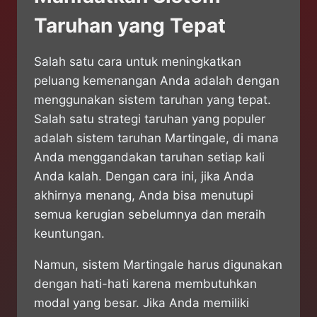
Taruhan yang Tepat
Salah satu cara untuk meningkatkan
peluang kemenangan Anda adalah dengan
menggunakan sistem taruhan yang tepat.
Salah satu strategi taruhan yang populer
adalah sistem taruhan Martingale, di mana
Anda menggandakan taruhan setiap kali
Anda kalah. Dengan cara ini, jika Anda
akhirnya menang, Anda bisa menutupi
semua kerugian sebelumnya dan meraih
keuntungan.
Namun, sistem Martingale harus digunakan
dengan hati-hati karena membutuhkan
modal yang besar. Jika Anda memiliki