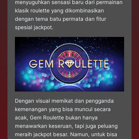
menyuguhkan sensasi baru dari permainan
klasik roulette yang dikombinasikan
dengan tema batu permata dan fitur
spesial jackpot.
Dengan visual memikat dan pengganda
kemenangan yang bisa muncul secara
acak, Gem Roulette bukan hanya
menawarkan keseruan, tapi juga peluang
meraih jackpot besar. Namun, untuk bisa