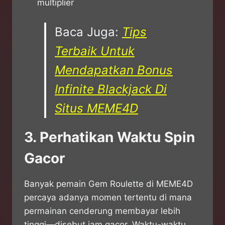
multiplier
Baca Juga:
Tips
Terbaik Untuk
Mendapatkan Bonus
Infinite Blackjack Di
Situs MEME4D
3. Perhatikan Waktu Spin
Gacor
Banyak pemain Gem Roulette di MEME4D
percaya adanya momen tertentu di mana
permainan cenderung membayar lebih
tinggi—disebut jam gacor. Waktu-waktu