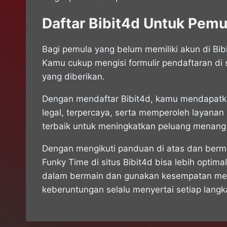
Daftar Bibit4d Untuk Pemu
Bagi pemula yang belum memiliki akun di Bib
Kamu cukup mengisi formulir pendaftaran di s
yang diberikan.
Dengan mendaftar Bibit4d, kamu mendapatka
legal, terpercaya, serta memperoleh layanan 
terbaik untuk meningkatkan peluang menang
Dengan mengikuti panduan di atas dan berma
Funky Time di situs Bibit4d bisa lebih optim
dalam bermain dan gunakan kesempatan mem
keberuntungan selalu menyertai setiap lang