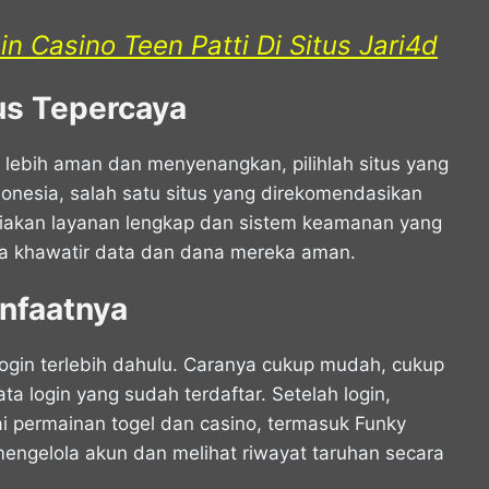
n Casino Teen Patti Di Situs Jari4d
us Tepercaya
lebih aman dan menyenangkan, pilihlah situs yang
onesia, salah satu situs yang direkomendasikan
ediakan layanan lengkap dan sistem keamanan yang
pa khawatir data dan dana mereka aman.
anfaatnya
login terlebih dahulu. Caranya cukup mudah, cukup
ta login yang sudah terdaftar. Setelah login,
 permainan togel dan casino, termasuk Funky
mengelola akun dan melihat riwayat taruhan secara