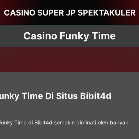
CASINO SUPER JP SPEKTAKULER
Casino Funky Time
nky Time Di Situs Bibit4d
unky Time di Bibit4d semakin diminati oleh banyak