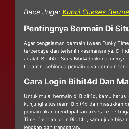
Baca Juga:
Kunci Sukses Bermai
Pentingnya Bermain Di Sit
Agar pengalaman bermain tween Funky Time 
terpercaya dan terjamin keamanannya. Di Ind
adalah Bibit4d. Situs Bibit4d dikenal meny
terjamin, sehingga pemain bisa bermain tan
Cara Login Bibit4d Dan M
Untuk mulai bermain di Bibit4d, kamu harus 
kunjungi situs resmi Bibit4d dan masukkan da
pemain akan mendapatkan akses ke berbagai
Time. Dengan login Bibit4d, kamu juga bisa 
lengkap dan transparan.