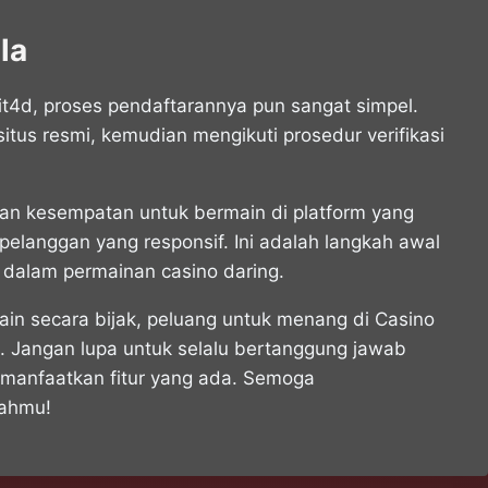
la
it4d, proses pendaftarannya pun sangat simpel.
itus resmi, kemudian mengikuti prosedur verifikasi
n kesempatan untuk bermain di platform yang
pelanggan yang responsif. Ini adalah langkah awal
 dalam permainan casino daring.
in secara bijak, peluang untuk menang di Casino
al. Jangan lupa untuk selalu bertanggung jawab
anfaatkan fitur yang ada. Semoga
kahmu!