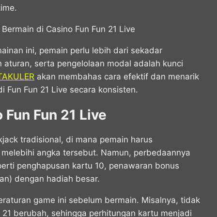
time.
nan ini, pemain perlu lebih dari sekadar
aturan, serta pengelolaan modal adalah kunci
TAKULER
akan membahas cara efektif dan menarik
 Fun Fun 21 Live secara konsisten.
 Fun Fun 21 Live
jack tradisional, di mana pemain harus
a melebihi angka tersebut. Namun, perbedaannya
perti penghapusan kartu 10, penawaran bonus
gan) dengan hadiah besar.
eraturan game ini sebelum bermain. Misalnya, tidak
21 berubah, sehingga perhitungan kartu menjadi