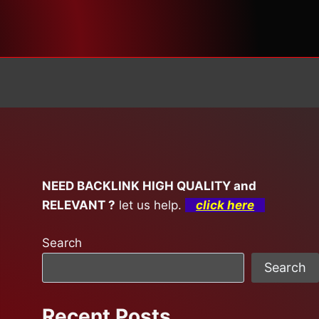
NEED BACKLINK HIGH QUALITY and
RELEVANT ?
let us help.
click here
Search
Search
Recent Posts