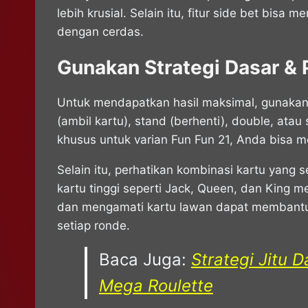
lebih krusial. Selain itu, fitur side bet bis
dengan cerdas.
Gunakan Strategi Dasar &
Untuk mendapatkan hasil maksimal, gunakan s
(ambil kartu), stand (berhenti), double, atau
khusus untuk varian Fun Fun 21, Anda bisa m
Selain itu, perhatikan kombinasi kartu yang s
kartu tinggi seperti Jack, Queen, dan King m
dan mengamati kartu lawan dapat membantu 
setiap ronde.
Baca Juga:
Strategi Jitu 
Mega Roulette