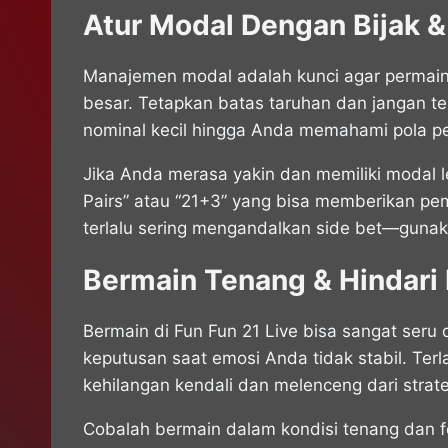
Atur Modal Dengan Bijak &
Manajemen modal adalah kunci agar permaina
besar. Tetapkan batas taruhan dan jangan ter
nominal kecil hingga Anda memahami pola pe
Jika Anda merasa yakin dan memiliki modal le
Pairs” atau “21+3” yang bisa memberikan pem
terlalu sering mengandalkan side bet—gunak
Bermain Tenang & Hindari
Bermain di Fun Fun 21 Live bisa sangat ser
keputusan saat emosi Anda tidak stabil. Ter
kehilangan kendali dan melenceng dari strate
Cobalah bermain dalam kondisi tenang dan fo