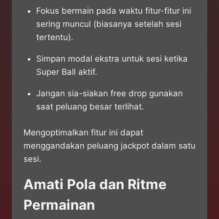
Fokus bermain pada waktu fitur-fitur ini
sering muncul (biasanya setelah sesi
tertentu).
Simpan modal ekstra untuk sesi ketika
Super Ball aktif.
Jangan sia-siakan free drop gunakan
saat peluang besar terlihat.
Mengoptimalkan fitur ini dapat
menggandakan peluang jackpot dalam satu
sesi.
Amati Pola dan Ritme
Permainan