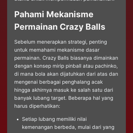
Pahami Mekanisme
Permainan Crazy Balls
Sebelum menerapkan strategi, penting
untuk memahami mekanisme dasar
permainan. Crazy Balls biasanya dimainkan
dengan konsep mirip pinball atau pachinko,
di mana bola akan dijatuhkan dari atas dan
mengenai berbagai penghalang acak
hingga akhirnya masuk ke salah satu dari
banyak lubang target. Beberapa hal yang
harus diperhatikan:
Setiap lubang memiliki nilai
kemenangan berbeda, mulai dari yang