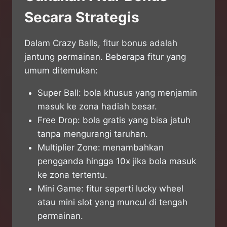
Secara Strategis
Dalam Crazy Balls, fitur bonus adalah
jantung permainan. Beberapa fitur yang
umum ditemukan:
Super Ball: bola khusus yang menjamin
masuk ke zona hadiah besar.
Free Drop: bola gratis yang bisa jatuh
tanpa mengurangi taruhan.
Multiplier Zone: menambahkan
pengganda hingga 10x jika bola masuk
ke zona tertentu.
Mini Game: fitur seperti lucky wheel
atau mini slot yang muncul di tengah
permainan.