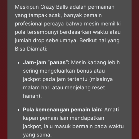
Meskipun Crazy Balls adalah permainan
yang tampak acak, banyak pemain
profesional percaya bahwa mesin memiliki
pola tersembunyi berdasarkan waktu atau
jumlah drop sebelumnya. Berikut hal yang
Bisa Diamati:
Jam-jam “panas”
: Mesin kadang lebih
sering mengeluarkan bonus atau
jackpot pada jam tertentu (misalnya
malam hari atau menjelang reset
harian).
Pola kemenangan pemain lain
: Amati
kapan pemain lain mendapatkan
jackpot, lalu masuk bermain pada waktu
yang sama.