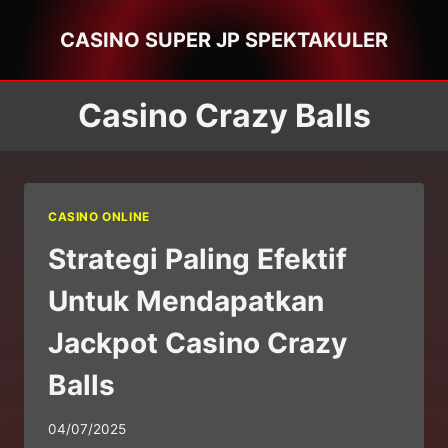
Skip
CASINO SUPER JP SPEKTAKULER
to
content
Casino Crazy Balls
CASINO ONLINE
Strategi Paling Efektif
Untuk Mendapatkan
Jackpot Casino Crazy
Balls
By
04/07/2025