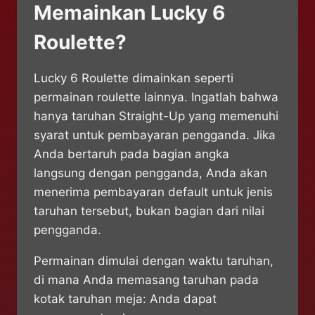
Memainkan Lucky 6
Roulette?
Lucky 6 Roulette dimainkan seperti
permainan roulette lainnya. Ingatlah bahwa
hanya taruhan Straight-Up yang memenuhi
syarat untuk pembayaran pengganda. Jika
Anda bertaruh pada bagian angka
langsung dengan pengganda, Anda akan
menerima pembayaran default untuk jenis
taruhan tersebut, bukan bagian dari nilai
pengganda.
Permainan dimulai dengan waktu taruhan,
di mana Anda memasang taruhan pada
kotak taruhan meja: Anda dapat