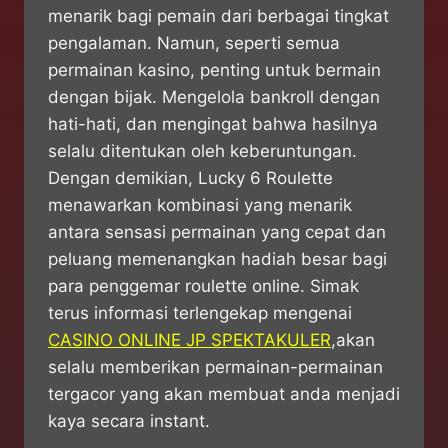
menarik bagi pemain dari berbagai tingkat
pengalaman. Namun, seperti semua
permainan kasino, penting untuk bermain
dengan bijak. Mengelola bankroll dengan
hati-hati, dan mengingat bahwa hasilnya
selalu ditentukan oleh keberuntungan.
Dengan demikian, Lucky 6 Roulette
menawarkan kombinasi yang menarik
antara sensasi permainan yang cepat dan
peluang memenangkan hadiah besar bagi
para penggemar roulette online. Simak
terus informasi terlengekap mengenai
CASINO ONLINE JP SPEKTAKULER
,akan
selalu memberikan permainan-permainan
tergacor yang akan membuat anda menjadi
kaya secara instant.