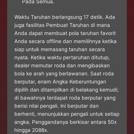
Pada Semua.
Waktu Taruhan berlangsung 17 detik. Ada
juga fasilitas Pembuat Taruhan di mana
Anda dapat membuat pola taruhan favorit
Anda secara offline dan memilihnya ketika
siap untuk memasang taruhan secara
nyata.
Ketika waktu pertaruhan ditutup,
dealer memutar roda dan mengibaskan
bola ke arah yang berlawanan.
Saat roda
berputar, enam Angka Keberuntungan
dipilih dan ditampilkan di belakang kemudi;
di bawahnya terdapat roda berputar yang
berisi nilai pengali. Ini berputar dan
berhenti, menunjukkan pengali untuk setiap
angka.
Penggandanya berkisar antara 50x
hingga 2088x.