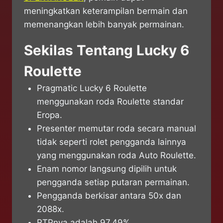
meningkatkan keterampilan bermain dan
memenangkan lebih banyak permainan.
Sekilas Tentang Lucky 6
Roulette
Pragmatic Lucky 6 Roulette
menggunakan roda Roulette standar
Eropa.
Presenter memutar roda secara manual
tidak seperti rolet pengganda lainnya
yang menggunakan roda Auto Roulette.
Enam nomor langsung dipilih untuk
pengganda setiap putaran permainan.
Pengganda berkisar antara 50x dan
2088x.
RTPnya adalah 97,49%.