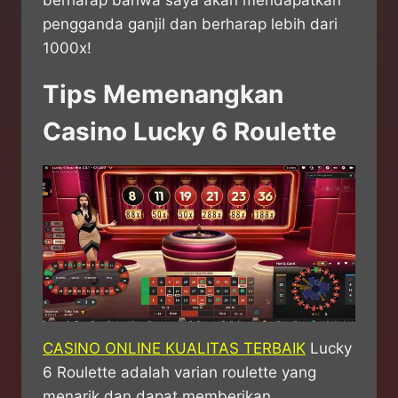
berharap bahwa saya akan mendapatkan
pengganda ganjil dan berharap lebih dari
1000x!
Tips Memenangkan
Casino Lucky 6 Roulette
CASINO ONLINE KUALITAS TERBAIK
Lucky
6 Roulette adalah varian roulette yang
menarik dan dapat memberikan