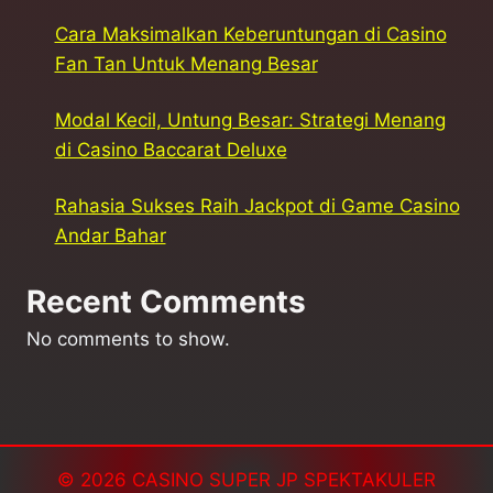
Cara Maksimalkan Keberuntungan di Casino
Fan Tan Untuk Menang Besar
Modal Kecil, Untung Besar: Strategi Menang
di Casino Baccarat Deluxe
Rahasia Sukses Raih Jackpot di Game Casino
Andar Bahar
Recent Comments
No comments to show.
© 2026
CASINO SUPER JP SPEKTAKULER