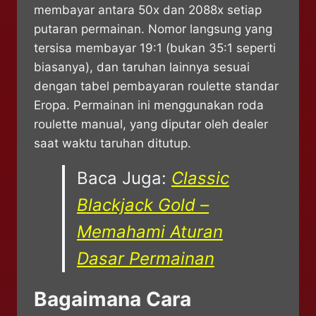
membayar antara 50x dan 2088x setiap
putaran permainan. Nomor langsung yang
tersisa membayar 19:1 (bukan 35:1 seperti
biasanya), dan taruhan lainnya sesuai
dengan tabel pembayaran roulette standar
Eropa.
Permainan ini menggunakan roda
roulette manual, yang diputar oleh dealer
saat waktu taruhan ditutup.
Baca Juga:
Classic
Blackjack Gold –
Memahami Aturan
Dasar Permainan
Bagaimana Cara