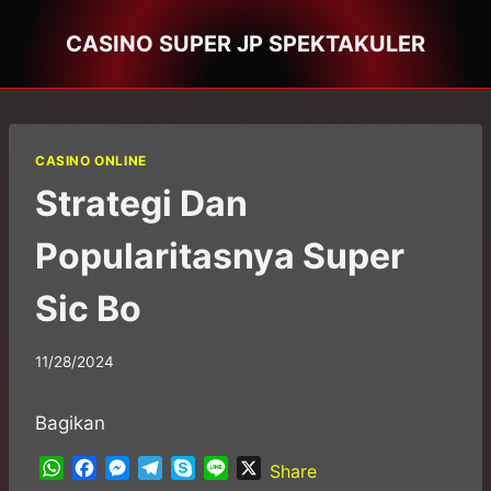
Skip
CASINO SUPER JP SPEKTAKULER
to
content
CASINO ONLINE
Strategi Dan
Popularitasnya Super
Sic Bo
By
11/28/2024
admin2115s
Bagikan
W
F
M
T
S
L
X
Share