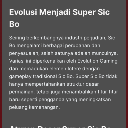
Evolusi Menjadi Super Sic
Bo
Seiring berkembangnya industri perjudian, Sic
Bo mengalami berbagai perubahan dan
penyesuaian, salah satunya adalah munculnya.
Variasi ini diperkenalkan oleh Evolution Gaming
dan memadukan elemen lotere dengan
gameplay tradisional Sic Bo. Super Sic Bo tidak
hanya mempertahankan struktur dasar
permainan, tetapi juga menambahkan fitur-fitur
baru seperti pengganda yang meningkatkan
peluang kemenangan.