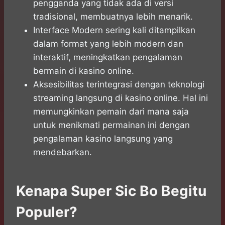
pengganda yang tidak ada di versi
tradisional, membuatnya lebih menarik.
Interface Modern sering kali ditampilkan
dalam format yang lebih modern dan
interaktif, meningkatkan pengalaman
bermain di kasino online.
Aksesibilitas terintegrasi dengan teknologi
streaming langsung di kasino online. Hal ini
memungkinkan pemain dari mana saja
untuk menikmati permainan ini dengan
pengalaman kasino langsung yang
mendebarkan.
Kenapa Super Sic Bo Begitu
Populer?