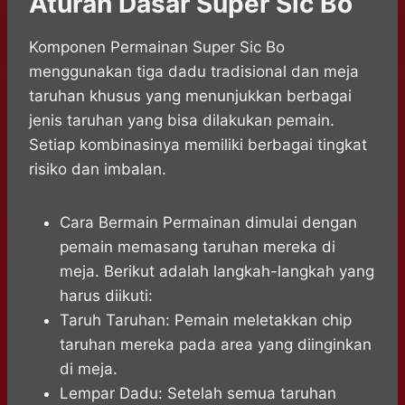
Aturan Dasar Super Sic Bo
Komponen Permainan Super Sic Bo
menggunakan tiga dadu tradisional dan meja
taruhan khusus yang menunjukkan berbagai
jenis taruhan yang bisa dilakukan pemain.
Setiap kombinasinya memiliki berbagai tingkat
risiko dan imbalan.
Cara Bermain Permainan dimulai dengan
pemain memasang taruhan mereka di
meja. Berikut adalah langkah-langkah yang
harus diikuti:
Taruh Taruhan: Pemain meletakkan chip
taruhan mereka pada area yang diinginkan
di meja.
Lempar Dadu: Setelah semua taruhan