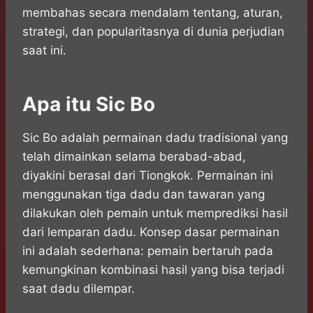
membahas secara mendalam tentang, aturan,
strategi, dan popularitasnya di dunia perjudian
saat ini.
Apa itu Sic Bo
Sic Bo adalah permainan dadu tradisional yang
telah dimainkan selama berabad-abad,
diyakini berasal dari Tiongkok. Permainan ini
menggunakan tiga dadu dan tawaran yang
dilakukan oleh pemain untuk memprediksi hasil
dari lemparan dadu. Konsep dasar permainan
ini adalah sederhana: pemain bertaruh pada
kemungkinan kombinasi hasil yang bisa terjadi
saat dadu dilempar.