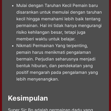
Mulai dengan Taruhan Kecil Pemain baru
disarankan untuk memulai dengan taruhan
kecil hingga memahami lebih baik tentang
permainan. Hal ini tidak hanya mengurangi
risiko kehilangan besar, tetapi juga
memberi waktu untuk belajar.
Nikmati Permainan Yang terpenting,
pemain harus menikmati pengalaman
bermain. Perjudian seharusnya menjadi
bentuk hiburan, dan pendekatan yang
positif mengarah pada pengalaman yang
lebih menyenangkan.
Kesimpulan
Super Sic Bo adalah permainan dadu yang