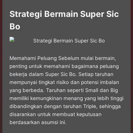
Strategi Bermain Super Sic
Bo
Memahami Peluang Sebelum mulai bermain,
penting untuk memahami bagaimana peluang
bekerja dalam Super Sic Bo. Setiap taruhan
mempunyai tingkat risiko dan potensi imbalan
yang berbeda. Taruhan seperti Small dan Big
memiliki kemungkinan menang yang lebih tinggi
dibandingkan dengan taruhan Triple, sehingga
disarankan untuk membuat keputusan
berdasarkan asumsi ini.