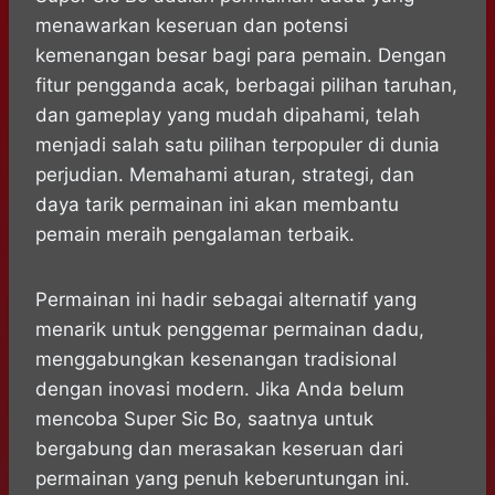
menawarkan keseruan dan potensi
kemenangan besar bagi para pemain. ​Dengan
fitur pengganda acak, berbagai pilihan taruhan,
dan gameplay yang mudah dipahami, telah
menjadi salah satu pilihan terpopuler di dunia
perjudian.​ Memahami aturan, strategi, dan
daya tarik permainan ini akan membantu
pemain meraih pengalaman terbaik.
Permainan ini hadir sebagai alternatif yang
menarik untuk penggemar permainan dadu,
menggabungkan kesenangan tradisional
dengan inovasi modern. Jika Anda belum
mencoba Super Sic Bo, saatnya untuk
bergabung dan merasakan keseruan dari
permainan yang penuh keberuntungan ini.