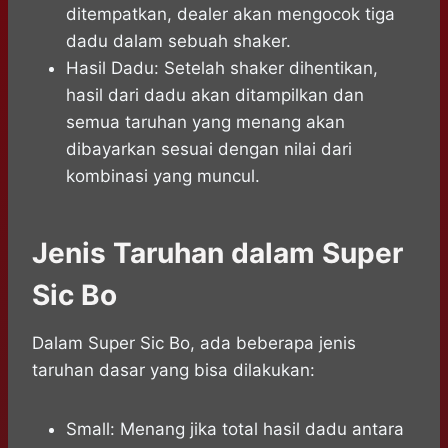
ditempatkan, dealer akan mengocok tiga
dadu dalam sebuah shaker.
Hasil Dadu: Setelah shaker dihentikan,
hasil dari dadu akan ditampilkan dan
semua taruhan yang menang akan
dibayarkan sesuai dengan nilai dari
kombinasi yang muncul.
Jenis Taruhan dalam Super
Sic Bo
Dalam Super Sic Bo, ada beberapa jenis
taruhan dasar yang bisa dilakukan:
Small: Menang jika total hasil dadu antara