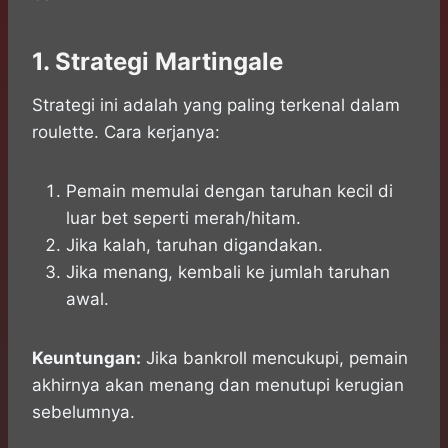
1. Strategi Martingale
Strategi ini adalah yang paling terkenal dalam
roulette. Cara kerjanya:
Pemain memulai dengan taruhan kecil di
luar bet seperti merah/hitam.
Jika kalah, taruhan digandakan.
Jika menang, kembali ke jumlah taruhan
awal.
Keuntungan:
Jika bankroll mencukupi, pemain
akhirnya akan menang dan menutupi kerugian
sebelumnya.