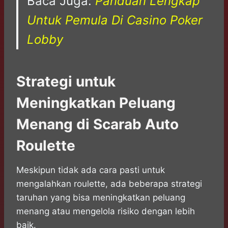
Baca Juga:
Panduan Lengkap
Untuk Pemula Di Casino Poker
Lobby
Strategi untuk
Meningkatkan Peluang
Menang di Scarab Auto
Roulette
Meskipun tidak ada cara pasti untuk
mengalahkan roulette, ada beberapa strategi
taruhan yang bisa meningkatkan peluang
menang atau mengelola risiko dengan lebih
baik.