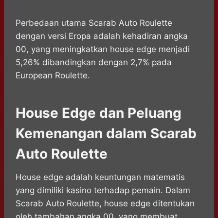
Perbedaan utama Scarab Auto Roulette
dengan versi Eropa adalah kehadiran angka
00, yang meningkatkan house edge menjadi
5,26% dibandingkan dengan 2,7% pada
European Roulette.
House Edge dan Peluang
Kemenangan dalam Scarab
Auto Roulette
House edge adalah keuntungan matematis
yang dimiliki kasino terhadap pemain. Dalam
Scarab Auto Roulette, house edge ditentukan
oleh tambahan angka 00, yang membuat