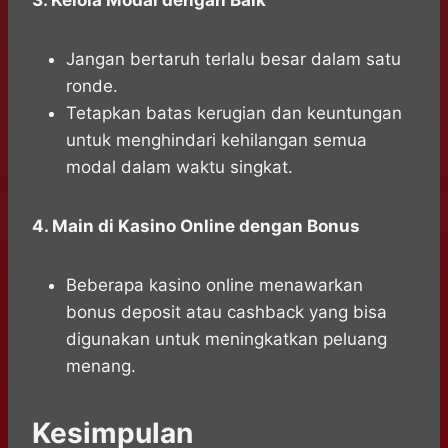
3. Kelola Modal dengan Baik
Jangan bertaruh terlalu besar dalam satu
ronde.
Tetapkan batas kerugian dan keuntungan
untuk menghindari kehilangan semua
modal dalam waktu singkat.
4. Main di Kasino Online dengan Bonus
Beberapa kasino online menawarkan
bonus deposit atau cashback yang bisa
digunakan untuk meningkatkan peluang
menang.
Kesimpulan