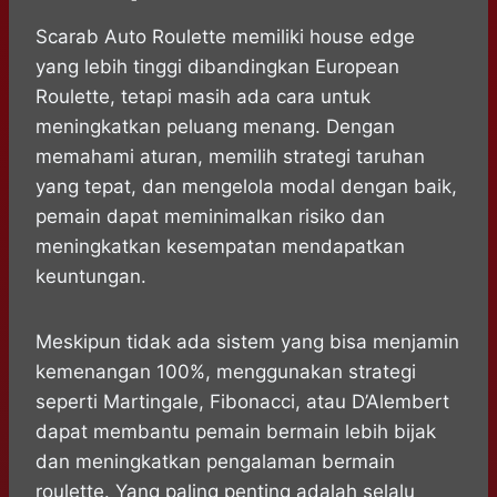
Scarab Auto Roulette memiliki house edge
yang lebih tinggi dibandingkan European
Roulette, tetapi masih ada cara untuk
meningkatkan peluang menang. Dengan
memahami aturan, memilih strategi taruhan
yang tepat, dan mengelola modal dengan baik,
pemain dapat meminimalkan risiko dan
meningkatkan kesempatan mendapatkan
keuntungan.
Meskipun tidak ada sistem yang bisa menjamin
kemenangan 100%, menggunakan strategi
seperti Martingale, Fibonacci, atau D’Alembert
dapat membantu pemain bermain lebih bijak
dan meningkatkan pengalaman bermain
roulette. Yang paling penting adalah selalu