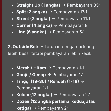
Straight Up (1 angka)
→ Pembayaran 35:1
Split (2 angka)
→ Pembayaran 17:1
Street (3 angka)
→ Pembayaran 11:1
Corner (4 angka)
→ Pembayaran 8:1
Line (6 angka)
→ Pembayaran 5:1
2. Outside Bets
– Taruhan dengan peluang
lebih besar tetapi pembayaran lebih kecil:
Merah / Hitam
→ Pembayaran 1:1
Ganjil / Genap
→ Pembayaran 1:1
Tinggi (19-36) / Rendah (1-18)
→
Pembayaran 1:1
Kolom (12 angka)
→ Pembayaran 2:1
Dozen (12 angka pertama, kedua, atau
ketiga)
→ Pembayaran 2:1