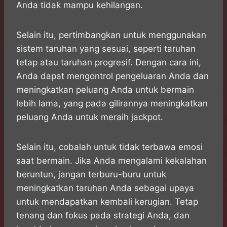
Anda tidak mampu kehilangan.
Selain itu, pertimbangkan untuk menggunakan
sistem taruhan yang sesuai, seperti taruhan
tetap atau taruhan progresif. Dengan cara ini,
Anda dapat mengontrol pengeluaran Anda dan
meningkatkan peluang Anda untuk bermain
lebih lama, yang pada gilirannya meningkatkan
peluang Anda untuk meraih jackpot.
Selain itu, cobalah untuk tidak terbawa emosi
saat bermain. Jika Anda mengalami kekalahan
beruntun, jangan terburu-buru untuk
meningkatkan taruhan Anda sebagai upaya
untuk mendapatkan kembali kerugian. Tetap
tenang dan fokus pada strategi Anda, dan