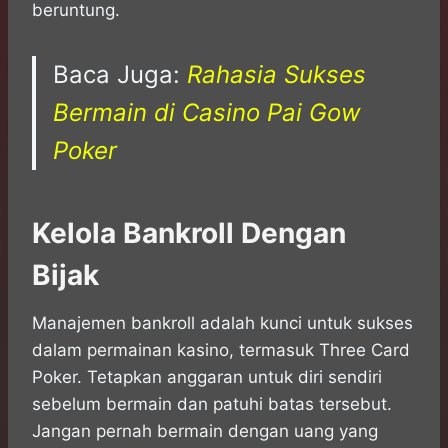
beruntung.
Baca Juga:
Rahasia Sukses
Bermain di Casino Pai Gow
Poker
Kelola Bankroll Dengan
Bijak
Manajemen bankroll adalah kunci untuk sukses
dalam permainan kasino, termasuk Three Card
Poker. Tetapkan anggaran untuk diri sendiri
sebelum bermain dan patuhi batas tersebut.
Jangan pernah bermain dengan uang yang