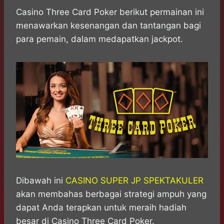
h
a
e
e
k
i
a
c
s
l
y
n
Casino Three Card Poker berikut permainan ini
t
e
s
e
p
e
menawarkan kesenangan dan tantangan bagi
s
b
e
g
e
para pemain, dalam medapatkan jackpot.
A
o
n
r
p
o
g
a
p
k
e
m
r
Dibawah ini
CASINO SUPER JP SPEKTAKULER
akan membahas berbagai strategi ampuh yang
dapat Anda terapkan untuk meraih hadiah
besar di Casino Three Card Poker.