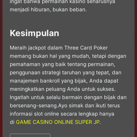
ingat bahwa permainan kasino seharusnya
menjadi hiburan, bukan beban.
Kesimpulan
Meraih jackpot dalam Three Card Poker
memang bukan hal yang mudah, tetapi dengan
pemahaman yang baik tentang permainan,
penggunaan strategi taruhan yang tepat, dan
manajemen bankroll yang bijak, Anda dapat
meningkatkan peluang Anda untuk sukses.
Ingatlah untuk selalu bermain dengan bijak dan
bersenang-senang.Ayo simak dan ikuti terus
informasi slot online secara lengkap hanya
di
GAME CASINO ONLINE SUPER JP
.
Post